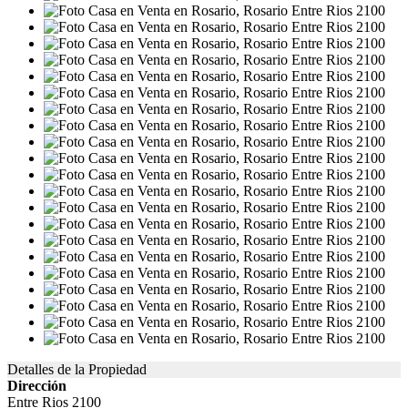
Detalles de la Propiedad
Dirección
Entre Rios 2100