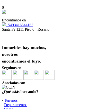
0
Encontranos en
+5493416544163
Santa Fe 1211 Piso 6 - Rosario
Inmuebles hay muchos,
nosotros
encontramos el tuyo.
Seguinos en
Asociados con
¿Qué estás buscando?
·
Terrenos
·
Departamentos