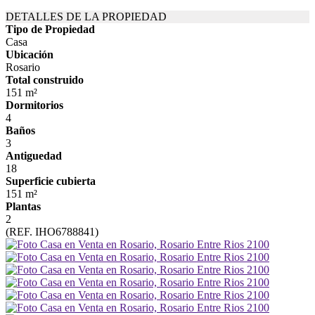
DETALLES DE LA PROPIEDAD
Tipo de Propiedad
Casa
Ubicación
Rosario
Total construido
151 m²
Dormitorios
4
Baños
3
Antiguedad
18
Superficie cubierta
151 m²
Plantas
2
(REF. IHO6788841)