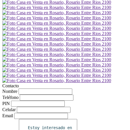
Contacto
Nombre
Teléfono
PIN
Celular
Email